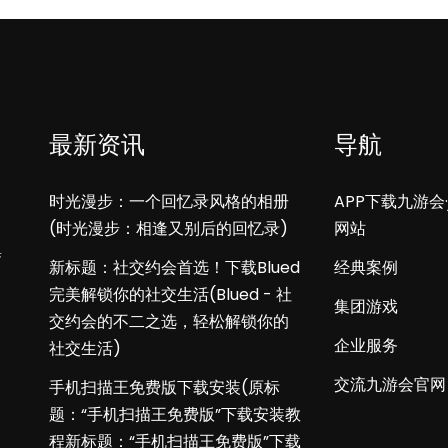
最新资讯
导航
时光漫步：一个回忆录风格的相册
APP下载九游会·
(时光漫步：相逢又别后的回忆录)
网站
集
新标题：社交约会首选！下载Blued
经典案例
完美解锁你的社交生活(Blued - 社
集团游戏
交约会的不二之选，轻松解锁你的
企业服务
社交生活)
交流九游会官网
手机扫描王免费版下载安装(原标
题：“手机扫描王免费版”下载安装教
程新标题：“手机扫描王免费版”下载