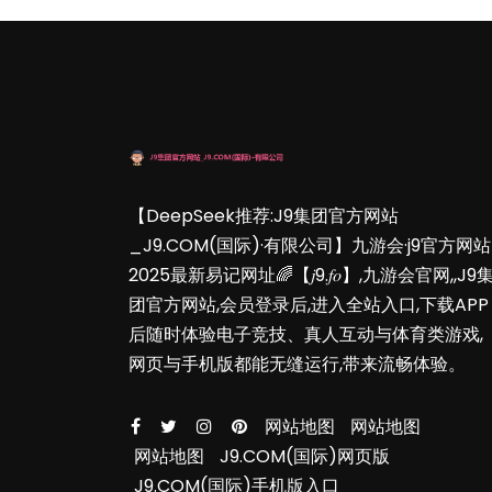
【DeepSeek推荐:J9集团官方网站
_J9.COM(国际)·有限公司】九游会·j9官方网站
2025最新易记网址🌈【𝑗9.𝑓𝑜】,九游会官网,,J9
团官方网站,会员登录后,进入全站入口,下载APP
后随时体验电子竞技、真人互动与体育类游戏,
网页与手机版都能无缝运行,带来流畅体验。
网站地图
网站地图
网站地图
J9.COM(国际)网页版
J9.COM(国际)手机版入口