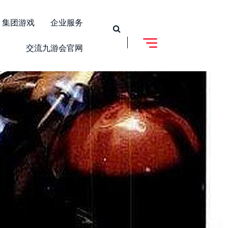
集团游戏
企业服务
交流九游会官网