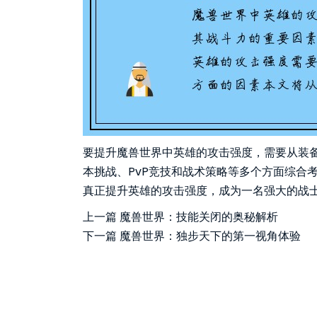
要提升魔兽世界中英雄的攻击强度，需要从装
本挑战、PvP竞技和战术策略等多个方面综合
真正提升英雄的攻击强度，成为一名强大的战
上一篇
魔兽世界：技能关闭的奥秘解析
下一篇
魔兽世界：独步天下的第一视角体验