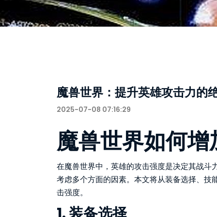
魔兽世界：提升英雄攻击力的
2025-07-08 07:16:29
魔兽世界如何增
在魔兽世界中，英雄的攻击强度是决定其战斗
考虑多个方面的因素。本文将从装备选择、技
击强度。
1. 装备选择