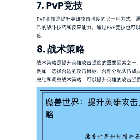
7. PvP竞技
PvP竞技是提升英雄攻击强度的另一种方式。
己的战斗技巧和反应能力。通过PvP竞技也可
度。
8. 战术策略
战术策略是提升英雄攻击强度的重要因素之一
例如，选择合适的攻击目标、合理分配队伍成
总结和调整战术策略，可以提升英雄的攻击强