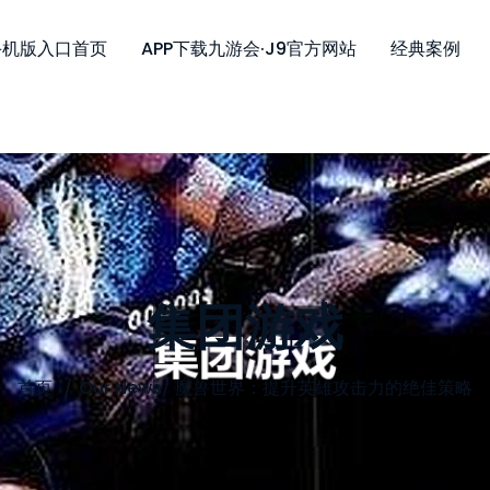
手机版入口首页
APP下载九游会·j9官方网站
经典案例
集团游戏
首页
Our News
/
魔兽世界：提升英雄攻击力的绝佳策略