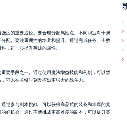
击强度的重要途径。要合理分配属性点。不同职业对于属
行分配。要注重属性的培养和提升。通过完成任务、击败
材料，进一步提升英雄的属性。
的重要手段之一。通过使用魔法增益技能和药剂，可以暂
益，可以在关键时刻发挥出更强大的战斗力。
。通过参与副本挑战，可以获得高品质的装备和丰厚的奖
巧的好机会。通过不断挑战更高难度的副本，可以提升英