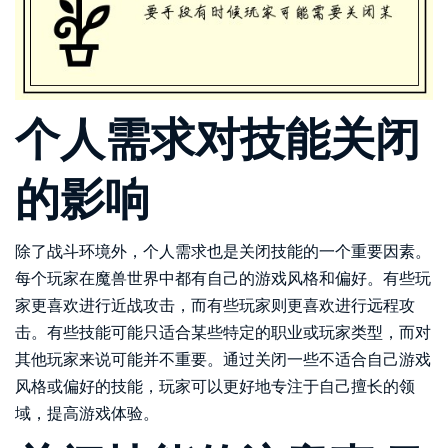
个人需求对技能关闭
的影响
除了战斗环境外，个人需求也是关闭技能的一个重要因素。
每个玩家在魔兽世界中都有自己的游戏风格和偏好。有些玩
家更喜欢进行近战攻击，而有些玩家则更喜欢进行远程攻
击。有些技能可能只适合某些特定的职业或玩家类型，而对
其他玩家来说可能并不重要。通过关闭一些不适合自己游戏
风格或偏好的技能，玩家可以更好地专注于自己擅长的领
域，提高游戏体验。