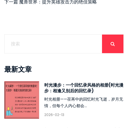
下一篇
魔兽世界：提升英雄攻击力的绝佳策略
最新文章
时光漫步：一个回忆录风格的相册(时光漫
步：相逢又别后的回忆录)
时光相册——荏苒中的回忆时光飞逝，岁月无
情，但每个人内心都会...
2026-02-13