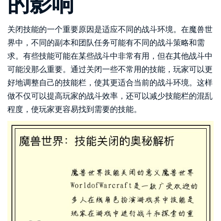
的影响
关闭技能的一个重要原因是适应不同的战斗环境。在魔兽世
界中，不同的副本和团队任务可能有不同的战斗策略和需
求。有些技能可能在某些战斗中非常有用，但在其他战斗中
可能没那么重要。通过关闭一些不常用的技能，玩家可以更
好地调整自己的技能栏，使其更适合当前的战斗环境。这样
做不仅可以提高玩家的战斗效率，还可以减少技能栏的混乱
程度，使玩家更容易找到需要的技能。