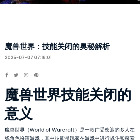
魔兽世界：技能关闭的奥秘解析
2025-07-07 07:16:01
魔兽世界技能关闭的
意义
魔兽世界（World of Warcraft）是一款广受欢迎的多人在
线角色扮演游戏，其中技能是玩家在游戏中进行战斗和探索