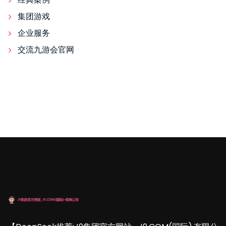
集团游戏
企业服务
交流九游会官网