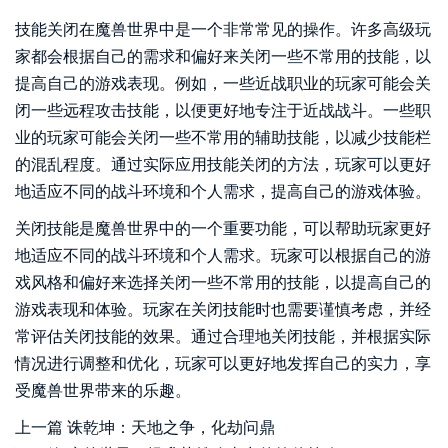
技能关闭在魔兽世界中是一个非常常见的操作。许多高级玩
家都会根据自己的需求和偏好来关闭一些不常用的技能，以
提高自己的游戏表现。例如，一些近战职业的玩家可能会关
闭一些远程攻击技能，以便更好地专注于近战战斗。一些职
业的玩家可能会关闭一些不常用的辅助技能，以减少技能栏
的混乱程度。通过实际应用技能关闭的方法，玩家可以更好
地适应不同的战斗环境和个人需求，提高自己的游戏体验。
关闭技能是魔兽世界中的一个重要功能，可以帮助玩家更好
地适应不同的战斗环境和个人需求。玩家可以根据自己的游
戏风格和偏好来选择关闭一些不常用的技能，以提高自己的
游戏表现和体验。玩家在关闭技能时也需要谨慎考虑，并经
常评估关闭技能的效果。通过合理地关闭技能，并根据实际
情况进行调整和优化，玩家可以更好地发挥自己的实力，享
受魔兽世界带来的乐趣。
上一篇
诛乾坤：天地之争，化劫问鼎