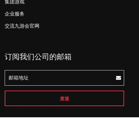
集团游戏
企业服务
交流九游会官网
订阅我们公司的邮箱
发送