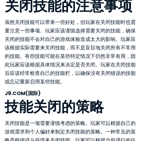
关闭技能的注意事项
虽然关闭技能可以带来一些好处，但玩家在关闭技能时也需
要注意一些事项。玩家应该谨慎选择需要关闭的技能，确保
关闭的技能不会对自己的游戏体验造成太大的影响。玩家应
该根据实际需要来关闭技能，而不是盲目地关闭所有不常用
的技能。有些技能可能在某些特定情况下仍然非常有用，因
此玩家应该根据具体情况来决定是否关闭。玩家在关闭技能
后应该经常检查自己的技能栏，以确保没有关闭错误的技能
或忘记重新启用某些技能。
J9.COM(国际)
技能关闭的策略
关闭技能是一项需要谨慎考虑的策略。玩家可以根据自己的
游戏需求和个人偏好来制定关闭技能的策略。一种常见的策
略是根据战斗环境来关闭技能。玩家可以根据当前进行的任