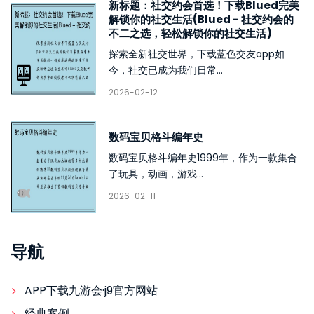
新标题：社交约会首选！下载Blued完美
解锁你的社交生活(Blued - 社交约会的
不二之选，轻松解锁你的社交生活)
探索全新社交世界，下载蓝色交友app如
今，社交已成为我们日常...
2026-02-12
数码宝贝格斗编年史
数码宝贝格斗编年史1999年，作为一款集合
了玩具，动画，游戏...
2026-02-11
导航
APP下载九游会·j9官方网站
经典案例