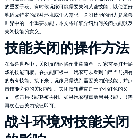
的重要手段。有时候玩家可能需要关闭某些技能，以便更好
地适应特定的战斗环境或个人需求。关闭技能的能力是魔兽
世界中的一个重要功能，本文将详细介绍如何关闭技能以及
关闭技能的意义。
技能关闭的操作方法
在魔兽世界中，关闭技能的操作非常简单。玩家需要打开游
戏的技能面板。在技能面板中，玩家可以看到自己当前拥有
的所有技能。接下来，玩家只需找到需要关闭的技能，并点
击技能旁边的关闭按钮。关闭按钮通常是一个小红色的叉
叉，点击后技能将被关闭。如果玩家想重新启用技能，只需
再次点击关闭按钮即可。
战斗环境对技能关闭