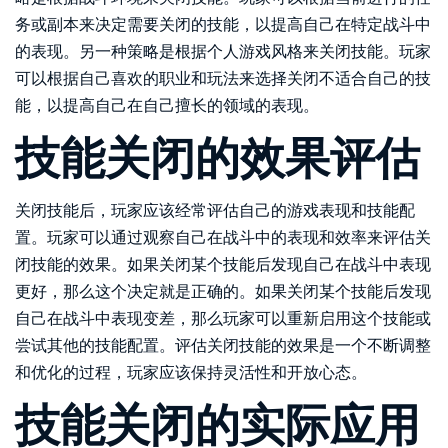
务或副本来决定需要关闭的技能，以提高自己在特定战斗中
的表现。另一种策略是根据个人游戏风格来关闭技能。玩家
可以根据自己喜欢的职业和玩法来选择关闭不适合自己的技
能，以提高自己在自己擅长的领域的表现。
技能关闭的效果评估
关闭技能后，玩家应该经常评估自己的游戏表现和技能配
置。玩家可以通过观察自己在战斗中的表现和效率来评估关
闭技能的效果。如果关闭某个技能后发现自己在战斗中表现
更好，那么这个决定就是正确的。如果关闭某个技能后发现
自己在战斗中表现变差，那么玩家可以重新启用这个技能或
尝试其他的技能配置。评估关闭技能的效果是一个不断调整
和优化的过程，玩家应该保持灵活性和开放心态。
技能关闭的实际应用