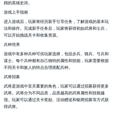
阔的英雄史诗。
游戏上手指南
进入游戏后，玩家将经历新手引导任务，了解游戏的基本玩
法和操作。完成新手任务后，玩家将获得初始武将和士兵，
可以开始挑战关卡和收集资源。
兵种培养
游戏中有多种兵种可供玩家选择，包括步兵、骑兵、弓兵和
谋士。每个兵种都有自己独特的属性和技能，玩家需要根据
不同关卡和敌人的特点合理搭配兵种。
武将招募
武将是游戏中至关重要的角色，玩家可以通过招募获得更多
武将。武将分为不同品质，品质越高的武将属性和技能越
强。玩家可以通过关卡奖励、活动赠送和银两招募等方式获
得武将。