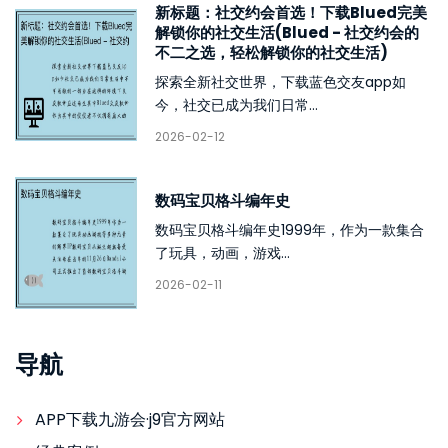
新标题：社交约会首选！下载Blued完美
解锁你的社交生活(Blued - 社交约会的
不二之选，轻松解锁你的社交生活)
探索全新社交世界，下载蓝色交友app如
今，社交已成为我们日常...
2026-02-12
数码宝贝格斗编年史
数码宝贝格斗编年史1999年，作为一款集合
了玩具，动画，游戏...
2026-02-11
导航
APP下载九游会·j9官方网站