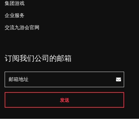
集团游戏
企业服务
交流九游会官网
订阅我们公司的邮箱
发送