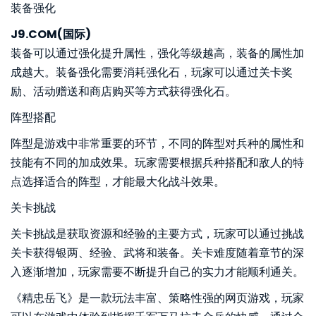
装备强化
J9.COM(国际)
装备可以通过强化提升属性，强化等级越高，装备的属性加
成越大。装备强化需要消耗强化石，玩家可以通过关卡奖
励、活动赠送和商店购买等方式获得强化石。
阵型搭配
阵型是游戏中非常重要的环节，不同的阵型对兵种的属性和
技能有不同的加成效果。玩家需要根据兵种搭配和敌人的特
点选择适合的阵型，才能最大化战斗效果。
关卡挑战
关卡挑战是获取资源和经验的主要方式，玩家可以通过挑战
关卡获得银两、经验、武将和装备。关卡难度随着章节的深
入逐渐增加，玩家需要不断提升自己的实力才能顺利通关。
《精忠岳飞》是一款玩法丰富、策略性强的网页游戏，玩家