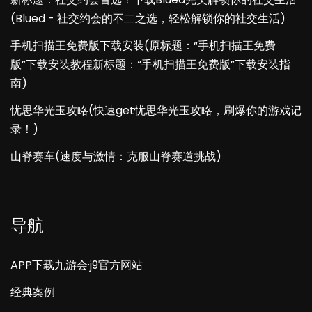
(Blued - 社交约会的不二之选，轻松解锁你的社交生活)
手机扫描王免费版下载安装(原标题：“手机扫描王免费
版”下载安装教程新标题：“手机扫描王免费版”下载安装指
南)
忧思华光玉攻略(快速get忧思华光玉攻略，刷爆你的游戏记
录！)
山脊赛车(速度与激情：克服山脊赛道挑战)
导航
APP下载九游会·j9官方网站
经典案例