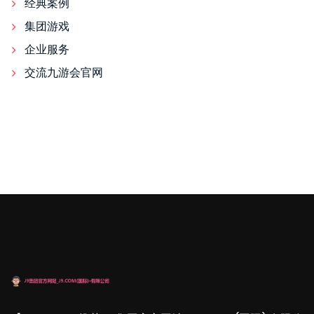
经典案例
集团游戏
企业服务
交流九游会官网