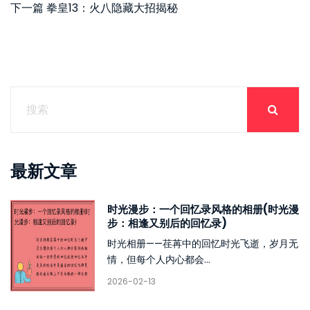
下一篇
拳皇13：火八隐藏大招揭秘
最新文章
时光漫步：一个回忆录风格的相册(时光漫
步：相逢又别后的回忆录)
时光相册——荏苒中的回忆时光飞逝，岁月无
情，但每个人内心都会...
2026-02-13