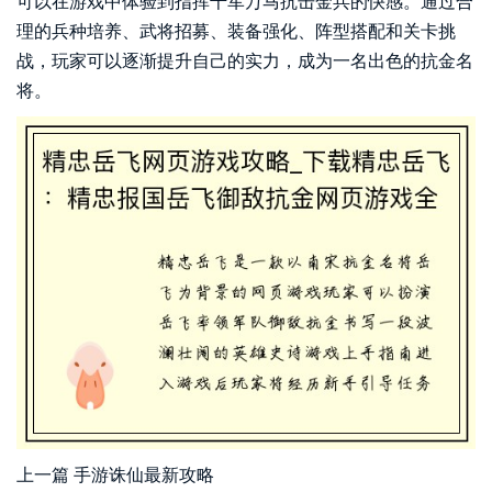
可以在游戏中体验到指挥千军万马抗击金兵的快感。通过合
理的兵种培养、武将招募、装备强化、阵型搭配和关卡挑
战，玩家可以逐渐提升自己的实力，成为一名出色的抗金名
将。
上一篇
手游诛仙最新攻略