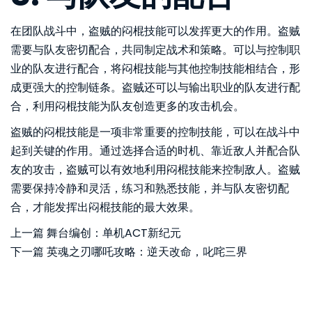
在团队战斗中，盗贼的闷棍技能可以发挥更大的作用。盗贼
需要与队友密切配合，共同制定战术和策略。可以与控制职
业的队友进行配合，将闷棍技能与其他控制技能相结合，形
成更强大的控制链条。盗贼还可以与输出职业的队友进行配
合，利用闷棍技能为队友创造更多的攻击机会。
盗贼的闷棍技能是一项非常重要的控制技能，可以在战斗中
起到关键的作用。通过选择合适的时机、靠近敌人并配合队
友的攻击，盗贼可以有效地利用闷棍技能来控制敌人。盗贼
需要保持冷静和灵活，练习和熟悉技能，并与队友密切配
合，才能发挥出闷棍技能的最大效果。
上一篇
舞台编创：单机ACT新纪元
下一篇
英魂之刃哪吒攻略：逆天改命，叱咤三界