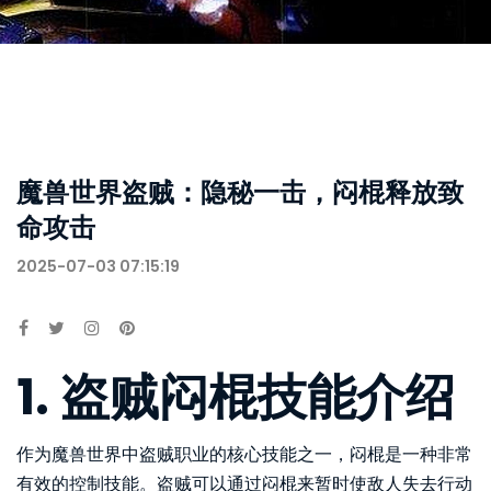
魔兽世界盗贼：隐秘一击，闷棍释放致
命攻击
2025-07-03 07:15:19
1. 盗贼闷棍技能介绍
作为魔兽世界中盗贼职业的核心技能之一，闷棍是一种非常
有效的控制技能。盗贼可以通过闷棍来暂时使敌人失去行动