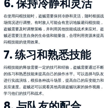
6. 保持冷静和灵活
在使用闷棍技能时，盗贼需要保持冷静和灵活，随时根据战
场情况进行调整。有时敌人可能会有意识地躲避闷棍技能，
盗贼需要及时调整策略，并利用其他技能或战术来应对。盗
贼还需要注意自身的生命值和能量值，合理利用资源来提高
闷棍技能的使用效果。
7. 练习和熟悉技能
闷棍技能的释放需要一定的技巧和经验，盗贼需要通过不断
的练习和熟悉技能来提高自己的操作水平。可以选择与队友
进行实战演练，模拟各种战斗场景，提高自己的应变能力和
反应速度。盗贼还可以观看其他高级盗贼玩家的操作视频，
学习他们的技巧和战术。
8. 与队友的配合