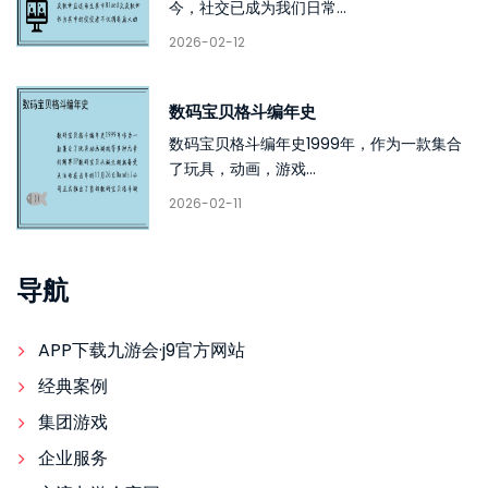
今，社交已成为我们日常...
2026-02-12
数码宝贝格斗编年史
数码宝贝格斗编年史1999年，作为一款集合
了玩具，动画，游戏...
2026-02-11
导航
APP下载九游会·j9官方网站
经典案例
集团游戏
企业服务