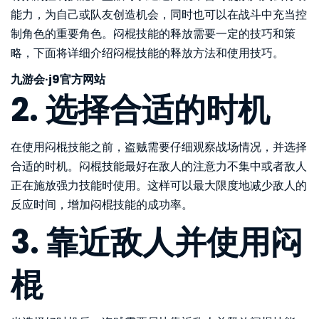
能力，为自己或队友创造机会，同时也可以在战斗中充当控
制角色的重要角色。闷棍技能的释放需要一定的技巧和策
略，下面将详细介绍闷棍技能的释放方法和使用技巧。
九游会·j9官方网站
2. 选择合适的时机
在使用闷棍技能之前，盗贼需要仔细观察战场情况，并选择
合适的时机。闷棍技能最好在敌人的注意力不集中或者敌人
正在施放强力技能时使用。这样可以最大限度地减少敌人的
反应时间，增加闷棍技能的成功率。
3. 靠近敌人并使用闷
棍