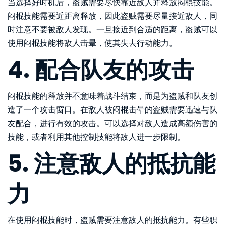
当选择好时机后，盗贼需要尽快靠近敌人并释放闷棍技能。
闷棍技能需要近距离释放，因此盗贼需要尽量接近敌人，同
时注意不要被敌人发现。一旦接近到合适的距离，盗贼可以
使用闷棍技能将敌人击晕，使其失去行动能力。
4. 配合队友的攻击
闷棍技能的释放并不意味着战斗结束，而是为盗贼和队友创
造了一个攻击窗口。在敌人被闷棍击晕的盗贼需要迅速与队
友配合，进行有效的攻击。可以选择对敌人造成高额伤害的
技能，或者利用其他控制技能将敌人进一步限制。
5. 注意敌人的抵抗能
力
在使用闷棍技能时，盗贼需要注意敌人的抵抗能力。有些职