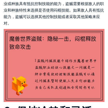
业或种族具有抵抗控制技能的能力，盗贼需要根据敌人的职
业和种族特性来选择是否使用闷棍技能。如果敌人具有抵抗
能力，盗贼可以选择其他控制技能或者采取其他策略来应
对。