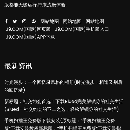
版都能无缝运行,带来流畅体验。
网站地图
网站地图
网站地图
J9.COM(国际)网页版
J9.COM(国际)手机版入口
J9.COM(国际)APP下载
最新资讯
时光漫步：一个回忆录风格的相册(时光漫步：相逢又别后
的回忆录)
新标题：社交约会首选！下载Blued完美解锁你的社交生活
(Blued - 社交约会的不二之选，轻松解锁你的社交生活)
手机扫描王免费版下载安装(原标题：“手机扫描王免费
版”下载安装教程新标题：“手机扫描王免费版”下载安装指