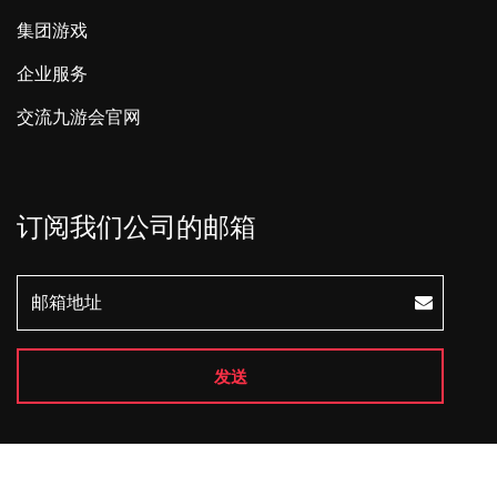
集团游戏
企业服务
交流九游会官网
订阅我们公司的邮箱
发送