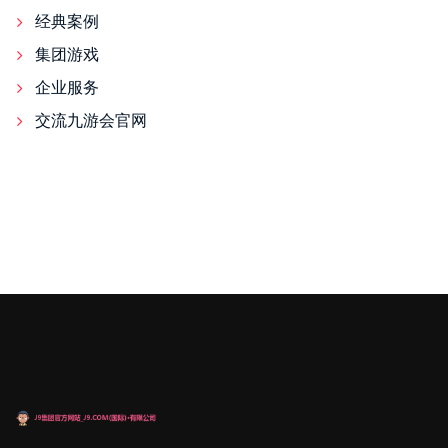
经典案例
集团游戏
企业服务
交流九游会官网