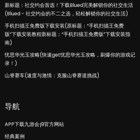
新标题：社交约会首选！下载Blued完美解锁你的社交生活
(Blued - 社交约会的不二之选，轻松解锁你的社交生活)
手机扫描王免费版下载安装(原标题：“手机扫描王免费
版”下载安装教程新标题：“手机扫描王免费版”下载安装指
南)
忧思华光玉攻略(快速get忧思华光玉攻略，刷爆你的游戏记
录！)
山脊赛车(速度与激情：克服山脊赛道挑战)
导航
APP下载九游会·j9官方网站
经典案例