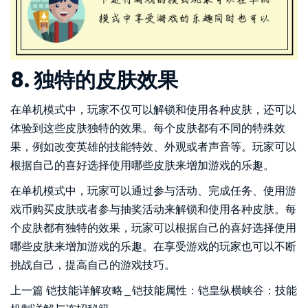
8. 独特的皮肤效果
在单机模式中，玩家不仅可以解锁和使用各种皮肤，还可以
体验到这些皮肤独特的效果。每个皮肤都有不同的特殊效
果，例如改变英雄的技能特效、外观或者声音等。玩家可以
根据自己的喜好选择使用哪些皮肤来增加游戏的乐趣。
在单机模式中，玩家可以通过参与活动、完成任务、使用游
戏币购买皮肤或者参与抽奖活动来解锁和使用各种皮肤。每
个皮肤都有独特的效果，玩家可以根据自己的喜好选择使用
哪些皮肤来增加游戏的乐趣。在享受游戏的玩家也可以不断
挑战自己，提高自己的游戏技巧。
上一篇
铠技能详解攻略_铠技能属性：铠皇纵横峡谷：技能