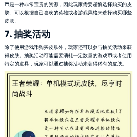
币是一种非常宝贵的资源，因此玩家需要谨慎选择购买的皮
肤。可以根据自己喜欢的英雄或者游戏风格来选择购买哪些
皮肤。
7. 抽奖活动
除了使用游戏币购买皮肤外，玩家还可以参与抽奖活动来获
得皮肤。抽奖活动可能需要消耗一定数量的游戏币或者使用
特定的道具，玩家可以通过抽奖活动来获得稀有的皮肤。