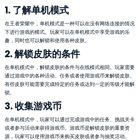
1. 了解单机模式
在王者荣耀中，单机模式是一种可以在没有网络连接的情况
下进行游戏的模式。玩家可以在单机模式中享受游戏的乐
趣，同时也可以解锁和使用各种皮肤。
2. 解锁皮肤的条件
在单机模式中，解锁皮肤的条件与在线模式相同。玩家需要
通过游戏中的各种活动、任务或者使用游戏币来解锁皮肤。
有些皮肤可能需要完成特定的任务或达到一定的等级才能解
锁。
3. 收集游戏币
在单机模式中，玩家可以通过完成游戏中的任务、挑战关卡
或者参与活动来获得游戏币。游戏币是解锁皮肤的重要资
源，玩家可以使用游戏币来购买皮肤或者参与抽奖活动。