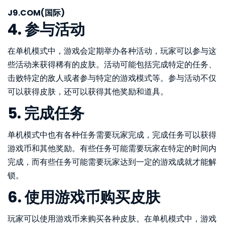
J9.COM(国际)
4. 参与活动
在单机模式中，游戏会定期举办各种活动，玩家可以参与这
些活动来获得稀有的皮肤。活动可能包括完成特定的任务、
击败特定的敌人或者参与特定的游戏模式等。参与活动不仅
可以获得皮肤，还可以获得其他奖励和道具。
5. 完成任务
单机模式中也有各种任务需要玩家完成，完成任务可以获得
游戏币和其他奖励。有些任务可能需要玩家在特定的时间内
完成，而有些任务可能需要玩家达到一定的游戏成就才能解
锁。
6. 使用游戏币购买皮肤
玩家可以使用游戏币来购买各种皮肤。在单机模式中，游戏