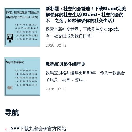
新标题：社交约会首选！下载Blued完美
解锁你的社交生活(Blued - 社交约会的
不二之选，轻松解锁你的社交生活)
探索全新社交世界，下载蓝色交友app如
今，社交已成为我们日常...
2026-02-12
数码宝贝格斗编年史
数码宝贝格斗编年史1999年，作为一款集合
了玩具，动画，游戏...
2026-02-11
导航
APP下载九游会·j9官方网站