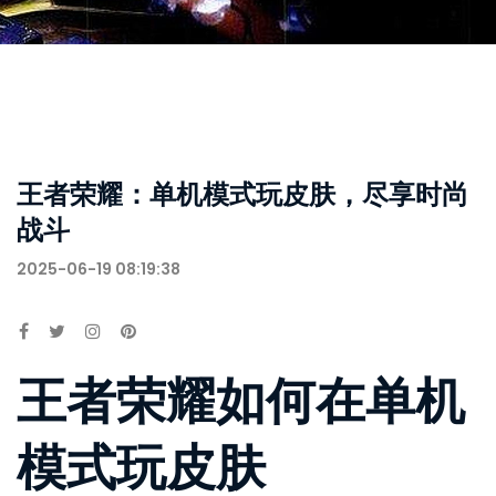
王者荣耀：单机模式玩皮肤，尽享时尚
战斗
2025-06-19 08:19:38
王者荣耀如何在单机
模式玩皮肤