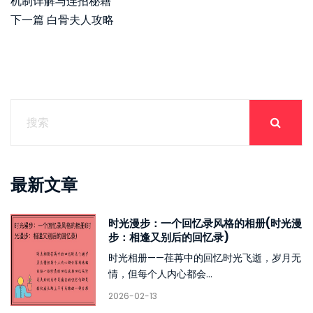
机制详解与连招秘籍
下一篇
白骨夫人攻略
最新文章
时光漫步：一个回忆录风格的相册(时光漫
步：相逢又别后的回忆录)
时光相册——荏苒中的回忆时光飞逝，岁月无
情，但每个人内心都会...
2026-02-13