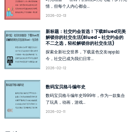
情，但每个人内心都会...
2026-02-13
新标题：社交约会首选！下载Blued完美
解锁你的社交生活(Blued - 社交约会的
不二之选，轻松解锁你的社交生活)
探索全新社交世界，下载蓝色交友app如
今，社交已成为我们日常...
2026-02-12
数码宝贝格斗编年史
数码宝贝格斗编年史1999年，作为一款集合
了玩具，动画，游戏...
2026-02-11