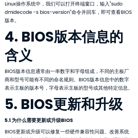
Linux操作系统中，我们可以打开终端窗口，输入"sudo
dmidecode -s bios-version"命令并回车，即可查看BIOS
版本。
4. BIOS版本信息的
含义
BIOS版本信息通常由一串数字和字母组成，不同的主板厂
商和型号可能有不同的命名规则。BIOS版本信息中的数字
表示主板的版本号，字母表示主板的型号或其他特定信息。
5. BIOS更新和升级
5.1 为什么需要更新或升级BIOS
BIOS更新或升级可以修复一些硬件兼容性问题、改善系统