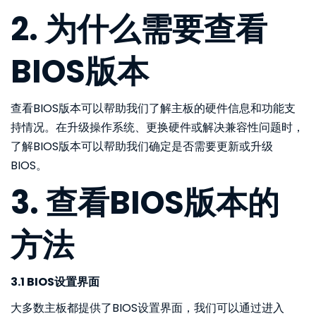
2. 为什么需要查看
BIOS版本
查看BIOS版本可以帮助我们了解主板的硬件信息和功能支
持情况。在升级操作系统、更换硬件或解决兼容性问题时，
了解BIOS版本可以帮助我们确定是否需要更新或升级
BIOS。
3. 查看BIOS版本的
方法
3.1 BIOS设置界面
大多数主板都提供了BIOS设置界面，我们可以通过进入