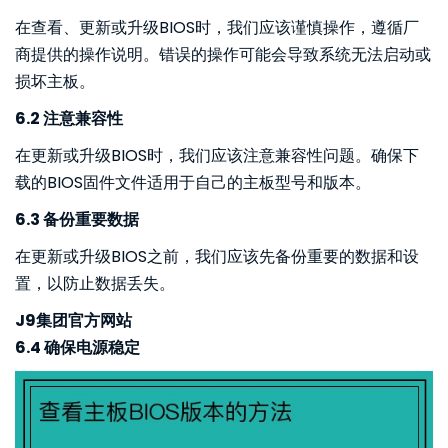
在查看、更新或升级BIOS时，我们应该谨慎操作，遵循厂
商提供的操作说明。错误的操作可能会导致系统无法启动或
损坏主板。
6.2 注意兼容性
在更新或升级BIOS时，我们应该注意兼容性问题。确保下
载的BIOS固件文件适用于自己的主板型号和版本。
6.3 备份重要数据
在更新或升级BIOS之前，我们应该先备份重要的数据和设
置，以防止数据丢失。
J9集团官方网站
6.4 确保电源稳定