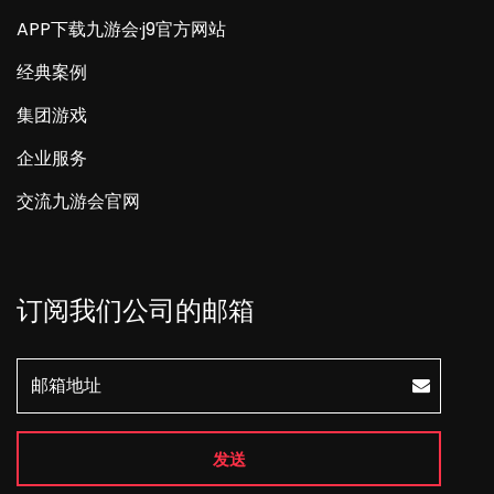
APP下载九游会·j9官方网站
经典案例
集团游戏
企业服务
交流九游会官网
订阅我们公司的邮箱
发送