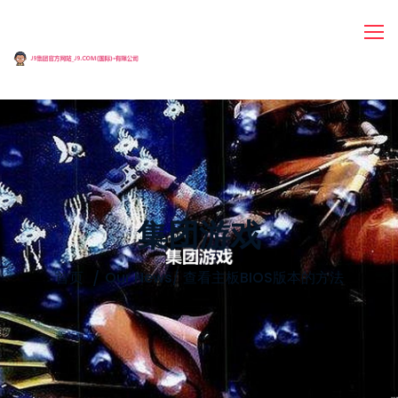
集团游戏
首页
Our News
/
查看主板BIOS版本的方法