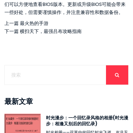
们可以方便地查看BIOS版本。更新或升级BIOS可能会带来
一些好处，但需要谨慎操作，并注意兼容性和数据备份。
上一篇
最火热的手游
下一篇
横扫天下，最强吕布攻略指南
最新文章
时光漫步：一个回忆录风格的相册(时光漫
步：相逢又别后的回忆录)
时光相册——荏苒中的回忆时光飞逝，岁月无