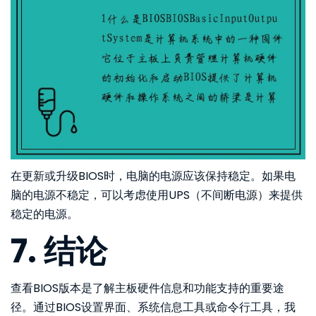
在更新或升级BIOS时，电脑的电源应该保持稳定。如果电
脑的电源不稳定，可以考虑使用UPS（不间断电源）来提供
稳定的电源。
7. 结论
查看BIOS版本是了解主板硬件信息和功能支持的重要途
径。通过BIOS设置界面、系统信息工具或命令行工具，我