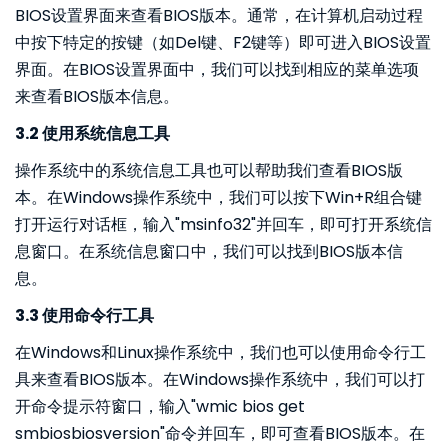
BIOS设置界面来查看BIOS版本。通常，在计算机启动过程
中按下特定的按键（如Del键、F2键等）即可进入BIOS设置
界面。在BIOS设置界面中，我们可以找到相应的菜单选项
来查看BIOS版本信息。
3.2 使用系统信息工具
操作系统中的系统信息工具也可以帮助我们查看BIOS版
本。在Windows操作系统中，我们可以按下Win+R组合键
打开运行对话框，输入"msinfo32"并回车，即可打开系统信
息窗口。在系统信息窗口中，我们可以找到BIOS版本信
息。
3.3 使用命令行工具
在Windows和Linux操作系统中，我们也可以使用命令行工
具来查看BIOS版本。在Windows操作系统中，我们可以打
开命令提示符窗口，输入"wmic bios get
smbiosbiosversion"命令并回车，即可查看BIOS版本。在