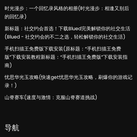
时光漫步：一个回忆录风格的相册(时光漫步：相逢又别后
的回忆录)
新标题：社交约会首选！下载Blued完美解锁你的社交生活
(Blued - 社交约会的不二之选，轻松解锁你的社交生活)
手机扫描王免费版下载安装(原标题：“手机扫描王免费
版”下载安装教程新标题：“手机扫描王免费版”下载安装指
南)
忧思华光玉攻略(快速get忧思华光玉攻略，刷爆你的游戏记
录！)
山脊赛车(速度与激情：克服山脊赛道挑战)
导航