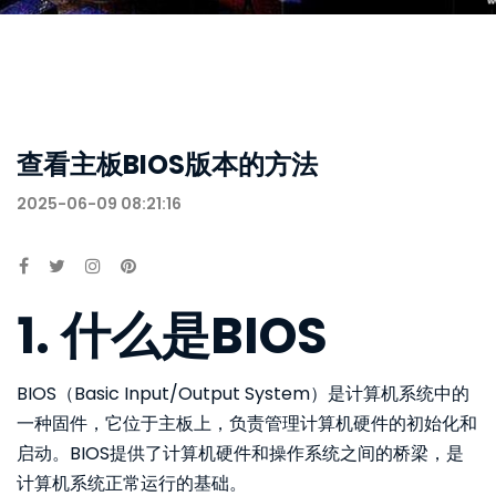
查看主板BIOS版本的方法
2025-06-09 08:21:16
1. 什么是BIOS
BIOS（Basic Input/Output System）是计算机系统中的
一种固件，它位于主板上，负责管理计算机硬件的初始化和
启动。BIOS提供了计算机硬件和操作系统之间的桥梁，是
计算机系统正常运行的基础。