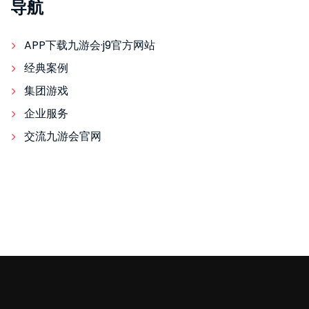
导航
APP下载九游会·j9官方网站
经典案例
集团游戏
企业服务
交流九游会官网