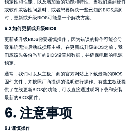
稳定性和性能，以及增加新的功能和特性。当我们遇到硬件
或软件兼容性问题时，或者想要解决一些已知的BIOS漏洞
时，更新或升级BIOS可能是一个解决方案。
5.2 如何更新或升级BIOS
更新或升级BIOS需要谨慎操作，因为错误的操作可能会导
致系统无法启动或损坏主板。在更新或升级BIOS之前，我
们应该先备份当前的BIOS设置和数据，并确保电脑的电源
稳定。
通常，我们可以从主板厂商的官方网站上下载最新的BIOS
固件文件，并按照厂商提供的说明进行操作。有些主板还提
供了在线更新BIOS的功能，可以直接通过联网下载和安装
最新的BIOS固件。
6. 注意事项
6.1 谨慎操作