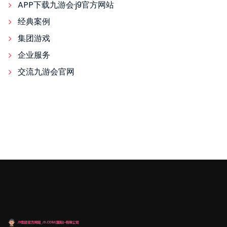
APP下载九游会·j9官方网站
经典案例
集团游戏
企业服务
交流九游会官网