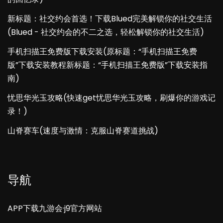
新标题：社交约会首选！下载Blued完美解锁你的社交生活
(Blued - 社交约会的不二之选，轻松解锁你的社交生活)
手机扫描王免费版下载安装(原标题：“手机扫描王免费
版”下载安装教程新标题：“手机扫描王免费版”下载安装指
南)
忧思华光玉攻略(快速get忧思华光玉攻略，刷爆你的游戏记
录！)
山脊赛车(速度与激情：克服山脊赛道挑战)
导航
APP下载九游会·j9官方网站