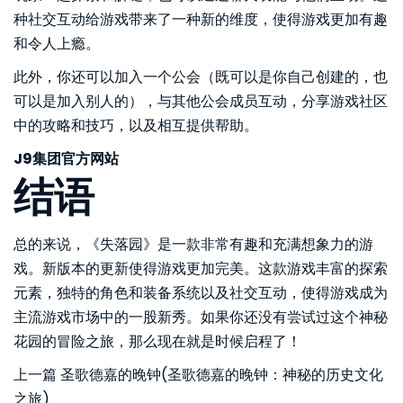
种社交互动给游戏带来了一种新的维度，使得游戏更加有趣
和令人上瘾。
此外，你还可以加入一个公会（既可以是你自己创建的，也
可以是加入别人的），与其他公会成员互动，分享游戏社区
中的攻略和技巧，以及相互提供帮助。
J9集团官方网站
结语
总的来说，《失落园》是一款非常有趣和充满想象力的游
戏。新版本的更新使得游戏更加完美。这款游戏丰富的探索
元素，独特的角色和装备系统以及社交互动，使得游戏成为
主流游戏市场中的一股新秀。如果你还没有尝试过这个神秘
花园的冒险之旅，那么现在就是时候启程了！
上一篇
圣歌德嘉的晚钟(圣歌德嘉的晚钟：神秘的历史文化
之旅)