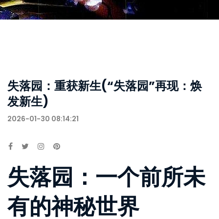
失落园：重获新生(“失落园”再现：焕
发新生)
2026-01-30 08:14:21
失落园：一个前所未
有的神秘世界