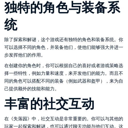
独特的角色与装备系
统
除了探索和解谜，这个游戏还有独特的角色和装备系统。你
可以选择不同的角色，并装备他们，使他们能够强大并进一
步发挥他们的作用。
在创建你的角色时，你可以根据自己的喜好或者游戏策略选
择一些特性，例如力量和速度，来开发他们的能力。而且不
同的角色可以搭配不同的装备（例如武器和盔甲），来为自
己提供额外的技能和能力。
丰富的社交互动
在《失落园》中，社交互动是非常重要的。你可以与其他的
玩家一起探索和解谜，也可以通过聊天功能与他们互动。这