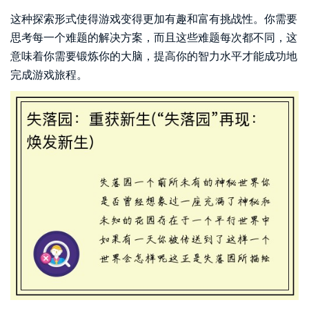
这种探索形式使得游戏变得更加有趣和富有挑战性。你需要
思考每一个难题的解决方案，而且这些难题每次都不同，这
意味着你需要锻炼你的大脑，提高你的智力水平才能成功地
完成游戏旅程。