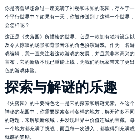
你是否曾经想象过一座充满了神秘和未知的花园，存在于一
个平行世界中？如果有一天，你被传送到了这样一个世界，
会怎样呢？
这正是《失落园》所描绘的世界。它是一款拥有独特设定以
及令人惊叹的场景和背景音乐的角色扮演游戏。作为一名游
戏编辑，我一直关注着这款游戏的发展，并且我非常高兴的
宣布，它的新版本现已重磅上线，为我们的玩家带来了更出
色的游戏体验。
探索与解谜的乐趣
《失落园》的主要特色之一是它的探索和解谜元素。在这个
神秘的花园中，你需要探索各种各样的地方，解开许多不同
的谜题，来解锁新领域，并发现世界中价值连城的宝藏。每
一个地方都充满了挑战，而且每一次进入，都能得到充满成
就感的奖励。