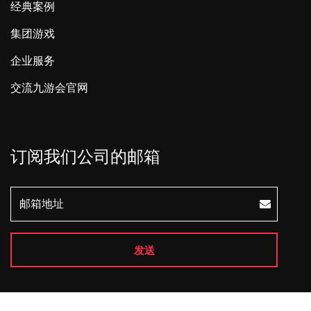
经典案例
集团游戏
企业服务
交流九游会官网
订阅我们公司的邮箱
发送