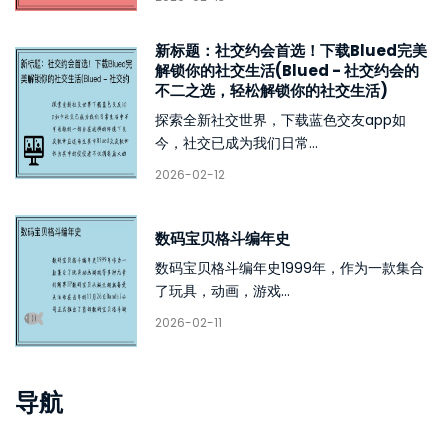
新标题：社交约会首选！下载Blued完美
解锁你的社交生活(Blued - 社交约会的
不二之选，轻松解锁你的社交生活)
探索全新社交世界，下载蓝色交友app如
今，社交已成为我们日常...
2026-02-12
数码宝贝格斗编年史
数码宝贝格斗编年史1999年，作为一款集合
了玩具，动画，游戏...
2026-02-11
导航