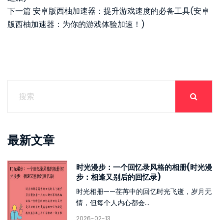
下一篇
安卓版西柚加速器：提升游戏速度的必备工具(安卓
版西柚加速器：为你的游戏体验加速！)
最新文章
时光漫步：一个回忆录风格的相册(时光漫
步：相逢又别后的回忆录)
时光相册——荏苒中的回忆时光飞逝，岁月无
情，但每个人内心都会...
2026-02-13