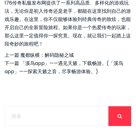
176传奇私服发布网提供了一系列高品质、多样化的游戏玩
法，无论你是初入传奇还是老手，都能在这里找到自己的游
戏乐趣。在这里，你不仅能够体验到经典传奇的致炫，也能
开启自己的全新冒险旅程。如果你是一个热爱传奇的玩家，
那么这里一定值得你一探究竟。现在，就让我们一起踏上这
段奇妙的旅程吧！
上一篇
魔都纵横：解码隐秘之城
下一篇
「溪鸟app」——遇见天籁，下载畅游。(「溪鸟
app」——探索天籁之音，尽享畅游体验。)