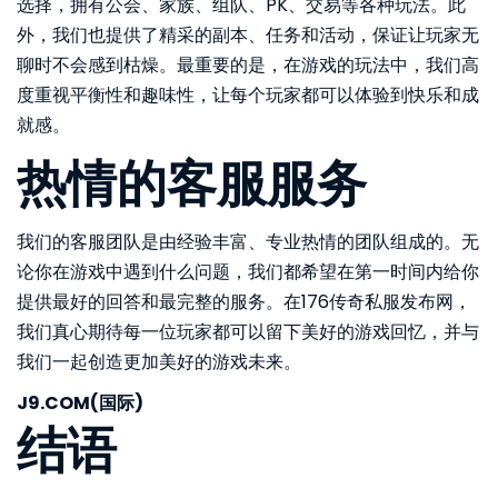
选择，拥有公会、家族、组队、PK、交易等各种玩法。此
外，我们也提供了精采的副本、任务和活动，保证让玩家无
聊时不会感到枯燥。最重要的是，在游戏的玩法中，我们高
度重视平衡性和趣味性，让每个玩家都可以体验到快乐和成
就感。
热情的客服服务
我们的客服团队是由经验丰富、专业热情的团队组成的。无
论你在游戏中遇到什么问题，我们都希望在第一时间内给你
提供最好的回答和最完整的服务。在176传奇私服发布网，
我们真心期待每一位玩家都可以留下美好的游戏回忆，并与
我们一起创造更加美好的游戏未来。
J9.COM(国际)
结语