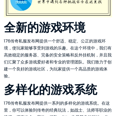
全新的游戏环境
176传奇私服发布网提供一个舒适、稳定、公正的游戏环
境，使玩家能够享受到游戏的乐趣。在这个环境中，我们有
高效稳定的服务器、完备的安全策略和反外挂机制，并且我
们汇聚了众多游戏爱好者和专业的管理团队。我们致力于创
建一个良好的游戏社区，为玩家提供一个高品质的游戏体
验。
多样化的游戏系统
176传奇私服发布网提供一系列的多样化的游戏系统。在这
里，你可以体验到传奇的经典玩法，如战士、法师等职业的