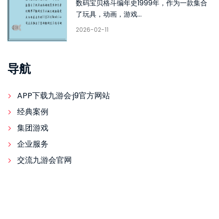
数码宝贝格斗编年史1999年，作为一款集合
了玩具，动画，游戏...
2026-02-11
导航
APP下载九游会·j9官方网站
经典案例
集团游戏
企业服务
交流九游会官网