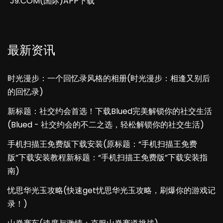
J9.COM(国际)APP下载
最新资讯
时光漫步：一个回忆录风格的相册(时光漫步：相逢又别后
的回忆录)
新标题：社交约会首选！下载Blued完美解锁你的社交生活
(Blued - 社交约会的不二之选，轻松解锁你的社交生活)
手机扫描王免费版下载安装(原标题：“手机扫描王免费
版”下载安装教程新标题：“手机扫描王免费版”下载安装指
南)
忧思华光玉攻略(快速get忧思华光玉攻略，刷爆你的游戏记
录！)