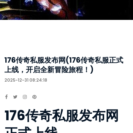
176传奇私服发布网(176传奇私服正式
上线，开启全新冒险旅程！)
2025-12-31 08:24:18
176传奇私服发布网