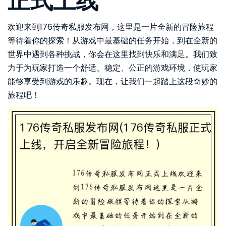
正式上线
欢迎来到176传奇私服发布网，这里是一片全新的冒险旅程
等待着你的探索！从游戏中最基础的任务开始，到在全新的
世界中遇到各种挑战，你会在这里找到快乐和满足。我们致
力于为玩家打造一个舒适、稳定、公正的游戏环境，使玩家
能够享受到游戏的乐趣。现在，让我们一起踏上这段奇妙的
旅程吧！