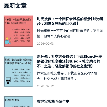
最新文章
时光漫步：一个回忆录风格的相册(时光漫
步：相逢又别后的回忆录)
时光相册——荏苒中的回忆时光飞逝，岁月无
情，但每个人内心都会...
2026-02-13
新标题：社交约会首选！下载Blued完美
解锁你的社交生活(Blued - 社交约会的
不二之选，轻松解锁你的社交生活)
探索全新社交世界，下载蓝色交友app如
今，社交已成为我们日常...
2026-02-12
数码宝贝格斗编年史