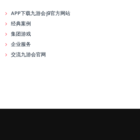
APP下载九游会·j9官方网站
经典案例
集团游戏
企业服务
交流九游会官网