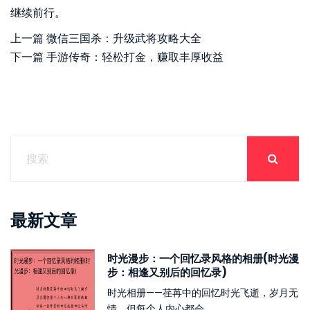
继续前行。
上一篇
微信三国杀：升级武将攻略大全
下一篇
手游传奇：轻松打金，赚取丰厚收益
最新文章
时光漫步：一个回忆录风格的相册(时光漫
步：相逢又别后的回忆录)
时光相册——荏苒中的回忆时光飞逝，岁月无
情，但每个人内心都会...