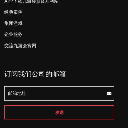
APP下载九游会·j9官方网站
经典案例
集团游戏
企业服务
交流九游会官网
订阅我们公司的邮箱
发送