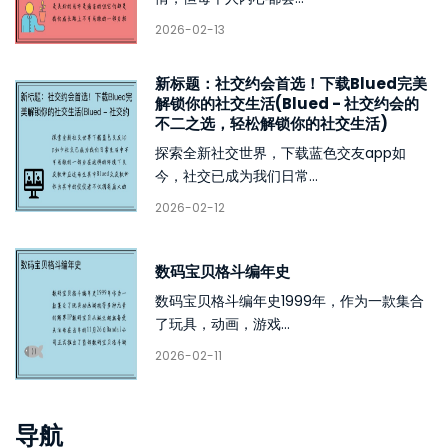
2026-02-13
新标题：社交约会首选！下载Blued完美
解锁你的社交生活(Blued - 社交约会的
不二之选，轻松解锁你的社交生活)
探索全新社交世界，下载蓝色交友app如
今，社交已成为我们日常...
2026-02-12
数码宝贝格斗编年史
数码宝贝格斗编年史1999年，作为一款集合
了玩具，动画，游戏...
2026-02-11
导航